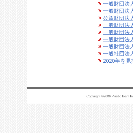
一般財団
一般財団
公益財団
一般財団
一般財団
一般財団
一般財団
一般社団
2020年
Copyright ©2006 Plastic foam In