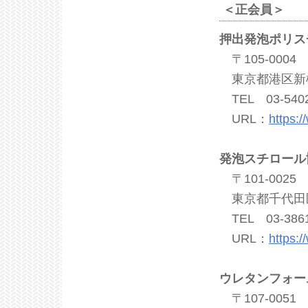
＜正会員＞
押出発泡ポリス
〒105-0004
東京都港区新橋5
TEL 03-5402
URL：
https:/
発泡スチロール
〒101-0025
東京都千代田区
TEL 03-3861
URL：
https:/
ウレタンフォー
〒107-0051