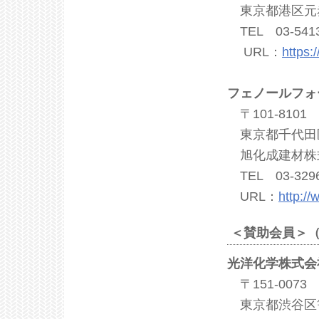
東京都港区元赤坂
TEL 03-5413
URL：
https:
フェノールフォ
〒101-8101
東京都千代田区
旭化成建材株
TEL 03-3296
URL：
http://
＜賛助会員＞（
光洋化学株式会
〒151-0073
東京都渋谷区笹塚